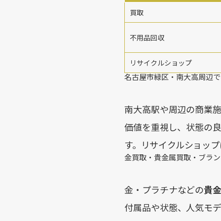
買取
不用品回収
リサイクルショップ
名古屋市緑区・南大高周辺で
南大高駅や周辺の商業
価値を重視し、状態の
す。リサイクルショップ
金買取・貴金属買取・ブラン
金・プラチナなどの
貴
付属品や状態、人気モ