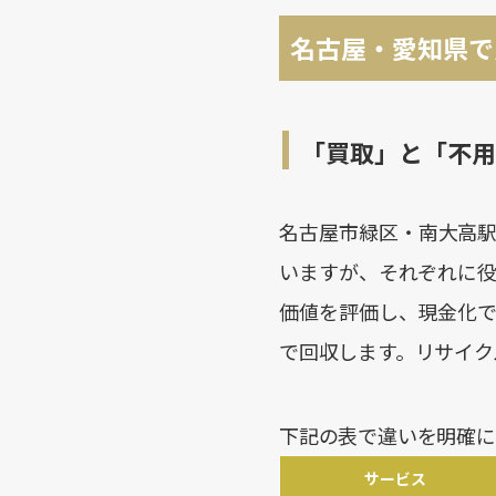
名古屋・愛知県で
「買取」と「不用
名古屋市緑区・南大高
いますが、それぞれに
価値を評価し、現金化
で回収します。リサイク
下記の表で違いを明確に
サービス