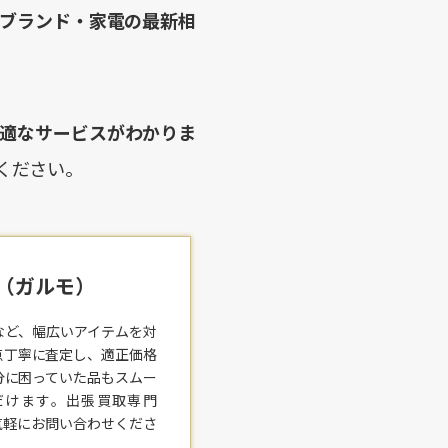
ブランド・家電の最新相
適なサービスがわかりま
ください。
o（ガルモ）
など、幅広いアイテムを対
点丁寧に査定し、適正価格
分に困っていた品もスムー
だけます。出張買取専門
気軽にお問い合わせくださ