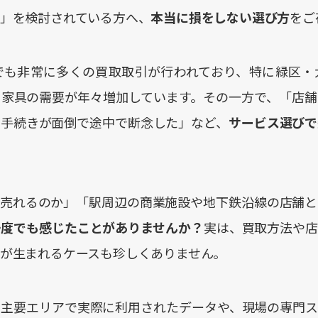
」を検討されている方へ、
本当に損をしない選び方
をご
でも非常に多くの買取取引が行われており、特に緑区・
・家具の需要が年々増加しています。その一方で、「店舗
の手続きが面倒で途中で断念した」など、
サービス選びで
く売れるのか」「駅周辺の商業施設や地下鉄沿線の店舗と
一度でも感じたことがありませんか？
実は、買取方法や店
が生まれるケースも珍しくありません。
の主要エリアで実際に利用されたデータや、現場の専門ス