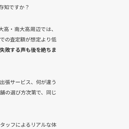
存知ですか？
大高・南大高周辺では、
での査定額が想定より低
失敗する声も後を絶ちま
出張サービス、何が違う
舗の選び方次第で、同じ
タッフによるリアルな体