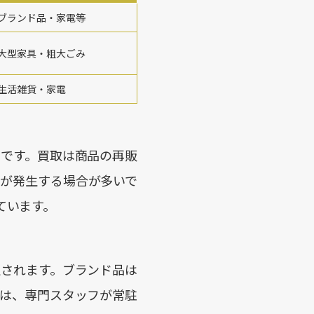
ブランド品・家電等
大型家具・粗大ごみ
生活雑貨・家電
ちです。買取は商品の再販
が発生する場合が多いで
ています。
されます。ブランド品は
は、専門スタッフが常駐