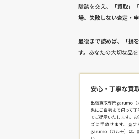
験談を交え、
「買取」
場、失敗しない査定・申
最後まで読めば、「損
す。
あなたの大切な品を
安心・丁寧な買取
出張買取専門garum
象にご自宅まで伺って丁
でご提示いたします。お
ズに手放せます。査定
garumo（ガルモ）
い。