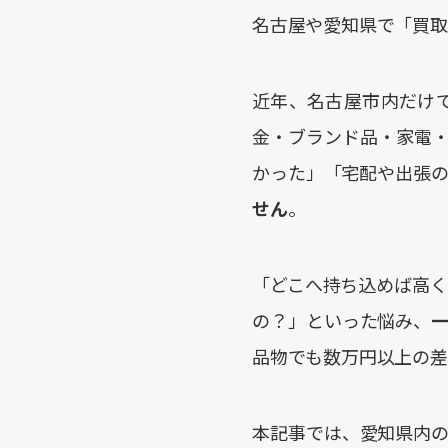
名古屋や愛知県で「買取
近年、名古屋市内だけ
金・ブランド品・家電
かった」「宅配や出張
せん
。
「どこへ持ち込めば高
の？」といった悩み、
品物でも数万円以上の差
本記事では、愛知県内