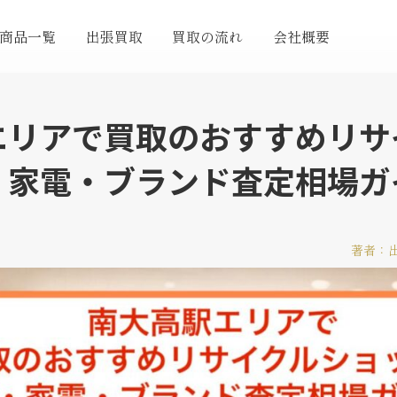
商品一覧
出張買取
買取の流れ
会社概要
エリアで買取のおすすめリサ
・家電・ブランド査定相場ガ
著者：出