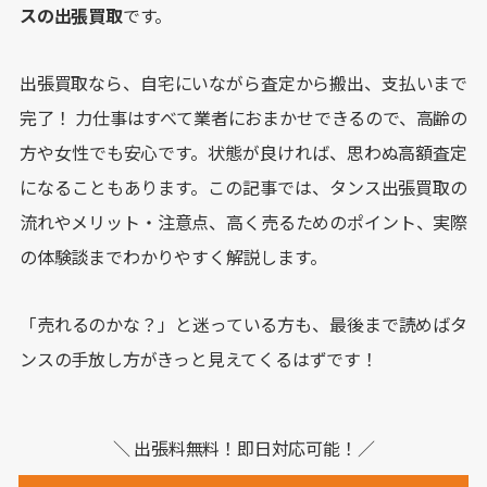
スの出張買取
です。
出張買取なら、自宅にいながら査定から搬出、支払いまで
完了！ 力仕事はすべて業者におまかせできるので、高齢の
方や女性でも安心です。状態が良ければ、思わぬ高額査定
になることもあります。この記事では、タンス出張買取の
流れやメリット・注意点、高く売るためのポイント、実際
の体験談までわかりやすく解説します。
「売れるのかな？」と迷っている方も、最後まで読めばタ
ンスの手放し方がきっと見えてくるはずです！
＼ 出張料無料！即日対応可能！／