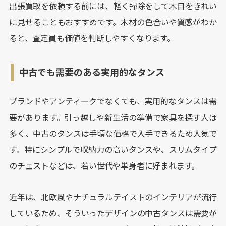
出張買取を依頼する前には、軽く掃除をして木目をきれい
に見せることもおすすめです。木材の色合いや質感がわか
ると、査定員も価値を判断しやすくなります。
中古でも需要のある実用的なタンス
ブランドやアンティークでなくても、実用的なタンスは需
要があります。引っ越しや新生活の準備で家具を探す人は
多く、中古のタンスは手頃な価格で入手できるため人気で
す。特にシンプルで収納力の高いタンスや、スリムタイプ
のチェストなどは、若い世代や単身者に好まれます。
近年は、北欧風やナチュラルテイストのインテリアが流行
しているため、そういったデザインの中古タンスは需要が