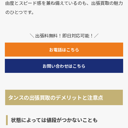
由度とスピード感を兼ね備えているのも、出張買取の魅力
のひとつです。
＼ 出張料無料！即日対応可能！／
お電話はこちら
お問い合わせはこちら
タンスの出張買取のデメリットと注意点
状態によっては値段がつかないことも