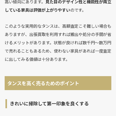
高い傾向にあります。
見た目のデザイン性と機能性が両立
している家具は評価が上がりやすい
のです。
このような実用的なタンスは、高額査定こそ難しい場合も
ありますが、出張買取を利用すれば搬出や処分の手間が省
けるメリットがあります。状態が良ければ数千円〜数万円
で売れることもあるため、使わない家具があれば一度査定
に出してみる価値は十分あります。
タンスを高く売るためのポイント
きれいに掃除して第一印象を良くする