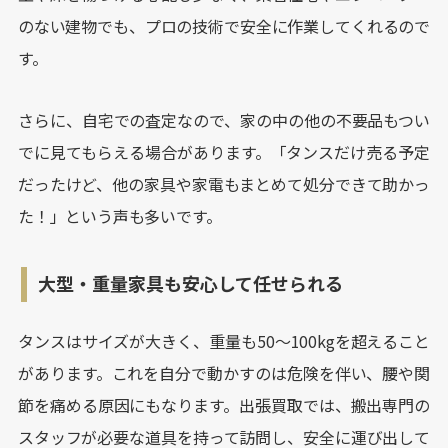
のない建物でも、プロの技術で安全に作業してくれるので
す。
さらに、自宅での査定なので、家の中の他の不要品もつい
でに見てもらえる場合があります。「タンスだけ売る予定
だったけど、他の家具や家電もまとめて処分できて助かっ
た！」という声も多いです。
大型・重量家具も安心して任せられる
タンスはサイズが大きく、重量も50〜100kgを超えること
があります。これを自分で動かすのは危険を伴い、腰や関
節を痛める原因にもなります。出張買取では、搬出専門の
スタッフが必要な道具を持って訪問し、安全に運び出して