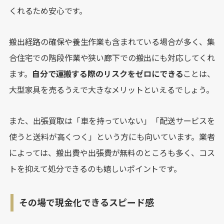
くれるため安心です。
搬出経路の確保や養生作業も含まれている場合が多く、集
合住宅での階段作業や狭い廊下での搬出にも対応してくれ
ます。
自分で運搬する際のリスクをゼロにできる
ことは、
大型家具を売るうえで大きなメリットといえるでしょう。
また、出張買取は「車を持っていない」「配送サービスを
使うと送料が高くつく」という方にも向いています。業者
によっては、搬出費や出張費が無料のところも多く、コス
トを抑えて処分できるのも嬉しいポイントです。
その場で現金化できるスピード感