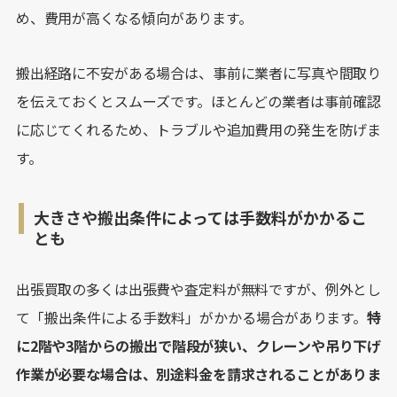
め、費用が高くなる傾向があります。
搬出経路に不安がある場合は、事前に業者に写真や間取り
を伝えておくとスムーズです。ほとんどの業者は事前確認
に応じてくれるため、トラブルや追加費用の発生を防げま
す。
大きさや搬出条件によっては手数料がかかるこ
とも
出張買取の多くは出張費や査定料が無料ですが、例外とし
て「搬出条件による手数料」がかかる場合があります。
特
に2階や3階からの搬出で階段が狭い、クレーンや吊り下げ
作業が必要な場合は、別途料金を請求されることがありま