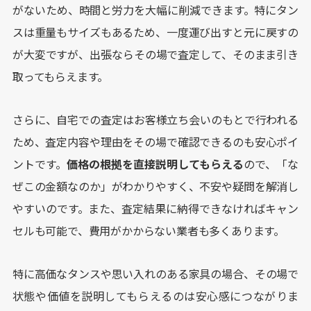
がないため、時間と労力を大幅に削減できます。特にタン
スは重量もサイズもあるため、一度運び出すと元に戻すの
が大変ですが、出張ならその場で査定して、そのまま引き
取ってもらえます。
さらに、自宅での査定はお客様立ち会いのもとで行われる
ため、査定内容や理由をその場で確認できるのも安心ポイ
ントです。
価格の根拠を直接説明してもらえる
ので、「な
ぜこの金額なのか」がわかりやすく、不安や疑問を解消し
やすいのです。また、査定結果に納得できなければキャン
セルも可能で、費用がかからない業者も多くあります。
特に高価なタンスや思い入れのある家具の場合、その場で
状態や価値を説明してもらえるのは安心感につながりま