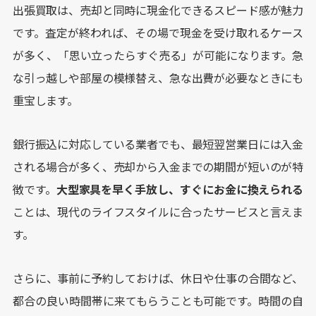
出張買取は、売却と同時に現金化できるスピード感が魅力
です。査定が終われば、その場で現金を受け取れるケース
が多く、「思い立ったらすぐ売る」が可能になります。急
な引っ越しや部屋の模様替え、急な出費が必要なときにも
重宝します。
銀行振込に対応している業者でも、最短翌営業日には入金
される場合が多く、売却から入金までの期間が短いのが特
徴です。
大型家具を早く手放し、すぐにお金に換えられる
ことは、現代のライフスタイルに合ったサービスと言えま
す。
さらに、事前に予約しておけば、休日や仕事の合間など、
都合の良い時間帯に来てもらうことも可能です。時間の自