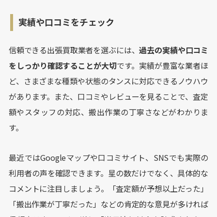
実績や口コミをチェック
信頼できる出張買取業者を選ぶには、
過去の実績や口コミ
をしっかり確認することが大切
です。実績が豊富な業者ほ
ど、さまざまな種類や状態のタンスに対応できるノウハウ
があります。また、口コミやレビューを見ることで、査定
額やスタッフの対応、搬出作業の丁寧さなどがわかりま
す。
最近ではGoogleマップや口コミサイト、SNSでも実際の
利用者の声を確認できます。星の数だけでなく、具体的な
コメントに注目しましょう。「査定額が予想以上だった」
「搬出作業が丁寧だった」などの肯定的な意見が多ければ