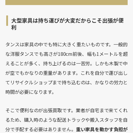
大型家具は持ち運びが大変だからこそ出張が便
利
タンスは家具の中でも特に大きく重たいものです。一般的
な洋服タンスでも高さが180cm前後、幅も1メートルを超
えることが多く、持ち上げるのは一苦労。しかも木製で中
が空でもかなりの重量があります。これを自分で運び出し
てリサイクルショップまで持ち込むのは、かなりの労力と
時間が必要になります。
そこで便利なのが出張買取です。業者が自宅まで来てくれ
るため、購入時のような配送トラックや搬入スタッフを自
分で手配する必要はありません。
重い家具を動かす負担が