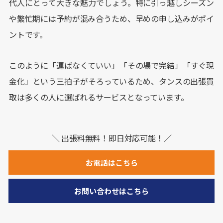
代人にとって大きな魅力でしょう。特に引っ越しシーズン
や繁忙期には予約が混み合うため、早めの申し込みがポイ
ントです。
このように「運ばなくていい」「その場で完結」「すぐ現
金化」という三拍子がそろっているため、タンスの出張買
取は多くの人に選ばれるサービスとなっています。
＼ 出張料無料！即日対応可能！／
お電話はこちら
お問い合わせはこちら