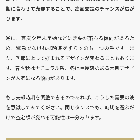
期に合わせて売却することで、高額査定のチャンスが広が
ります
。
逆に、真夏や年末年始などは需要が落ちる傾向があるた
め、緊急でなければ時期をずらすのも一つの手です。ま
た、季節によって好まれるデザインが変わることもありま
す。春や秋はナチュラル系、冬は重厚感のある木目デザイ
ンが人気になる傾向があります。
もし売却時期を調整できるのであれば、こうした需要の波
を意識してみてください。同じタンスでも、時期を選ぶだ
けで査定額が変わる可能性は十分あります。