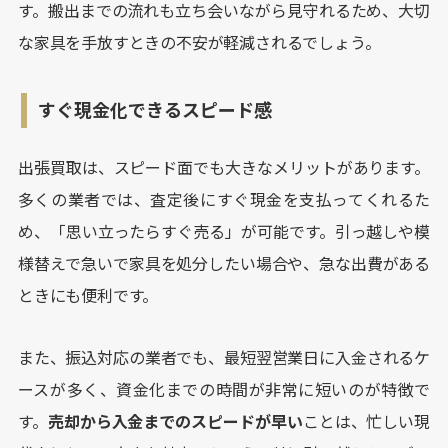
す。搬出までの流れも立ち会いながら見守れるため、大切
な家具を手放すときの不安が軽減されるでしょう。
すぐ現金化できるスピード感
出張買取は、スピード面でも大きなメリットがあります。
多くの業者では、査定後にすぐ現金を支払ってくれるた
め、「思い立ったらすぐ売る」が可能です。引っ越しや模
様替えで急いで家具を処分したい場合や、急な出費がある
ときにも便利です。
また、振込対応の業者でも、最短翌営業日に入金されるケ
ースが多く、資金化までの時間が非常に短いのが特徴で
す。
売却から入金までのスピードが早い
ことは、忙しい現