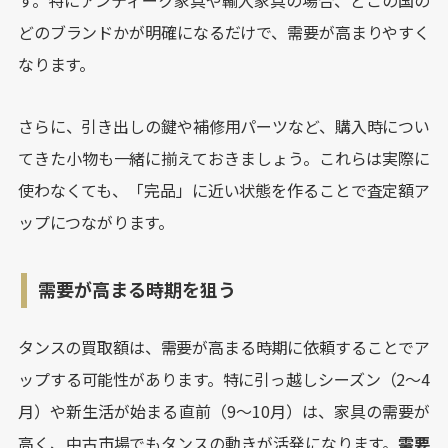
す。特にアンティーク家具や輸入家具の場合、どこの国の
どのブランドかが明確になるだけで、需要が高まりやすく
なります。
さらに、引き出しの鍵や補修用パーツなど、購入時につい
てきた小物も一緒に揃えておきましょう。これらは実際に
使わなくても、「完品」に近い状態を作ることで査定額ア
ップにつながります。
需要が高まる時期を狙う
タンスの買取額は、需要が高まる時期に依頼することでア
ップする可能性があります。特に引っ越しシーズン（2〜4
月）や新生活が始まる直前（9〜10月）は、家具の需要が
高く、中古市場でもタンスの動きが活発になります。
需要