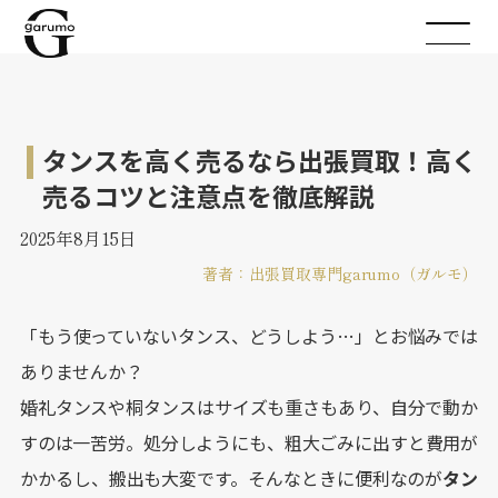
タンスを高く売るなら出張買取！高く
売るコツと注意点を徹底解説
2025年8月15日
著者：出張買取専門garumo（ガルモ）
「もう使っていないタンス、どうしよう…」とお悩みでは
ありませんか？
婚礼タンスや桐タンスはサイズも重さもあり、自分で動か
すのは一苦労。処分しようにも、粗大ごみに出すと費用が
かかるし、搬出も大変です。そんなときに便利なのが
タン