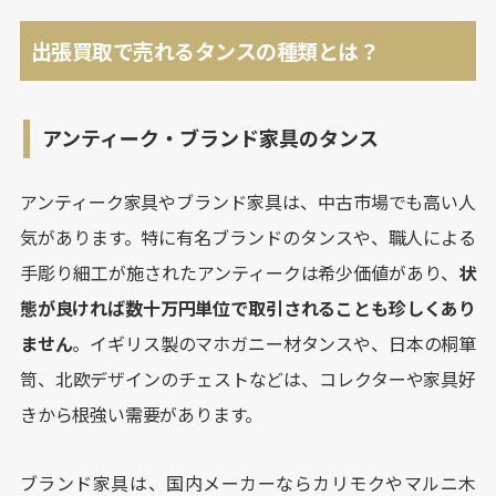
出張買取で売れるタンスの種類とは？
アンティーク・ブランド家具のタンス
アンティーク家具やブランド家具は、中古市場でも高い人
気があります。特に有名ブランドのタンスや、職人による
手彫り細工が施されたアンティークは希少価値があり、
状
態が良ければ数十万円単位で取引されることも珍しくあり
ません
。イギリス製のマホガニー材タンスや、日本の桐箪
笥、北欧デザインのチェストなどは、コレクターや家具好
きから根強い需要があります。
ブランド家具は、国内メーカーならカリモクやマルニ木