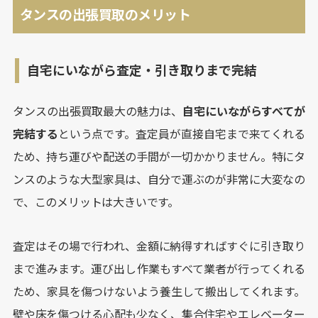
タンスの出張買取のメリット
自宅にいながら査定・引き取りまで完結
タンスの出張買取最大の魅力は、
自宅にいながらすべてが
完結する
という点です。査定員が直接自宅まで来てくれる
ため、持ち運びや配送の手間が一切かかりません。特にタ
ンスのような大型家具は、自分で運ぶのが非常に大変なの
で、このメリットは大きいです。
査定はその場で行われ、金額に納得すればすぐに引き取り
まで進みます。運び出し作業もすべて業者が行ってくれる
ため、家具を傷つけないよう養生して搬出してくれます。
壁や床を傷つける心配も少なく、集合住宅やエレベーター