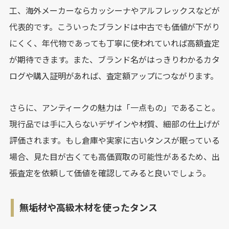
工、海外メーカーならカッシーナやアルフレックスなどが
代表的です。こういったブランドは中古でも価値が下がり
にくく、年代物であっても丁寧に使われていれば高額査定
が期待できます。また、ブランド名がはっきりわかるカタ
ログや購入証明があれば、査定額アップにつながります。
さらに、アンティークの魅力は「一点もの」であること。
現行品では手に入らないデザインや材質、細部の仕上げが
評価されます。もし倉庫や実家に古いタンスが眠っている
場合、見た目が古くても高価買取の可能性があるため、出
張査定を依頼して価値を確認してみると良いでしょう。
無垢材や高級木材を使ったタンス