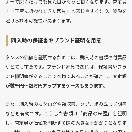
ナーで磨くだけでも見た目がぐっと良くなります。査定員
も「丁寧に扱われてきた家具」と感じやすくなり、減額を
避けられる可能性が高まります。
購入時の保証書やブランド証明を用意
タンスの価値を証明するためには、購入時の書類や付属品
がとても重要です。ブランド家具であれば、保証書やブラ
ンド証明書があることで本物であることが確定し、
査定額
が数千円〜数万円アップするケースもあります
。
また、購入時のカタログや領収書、タグ、組み立て説明書
なども有効です。こうした書類は「商品の来歴」を証明
し、査定員が価値を判断する際の大きな手がかりとなりま