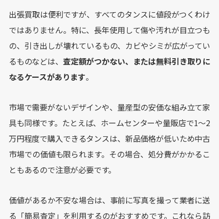
出張買取は便利ですが、すべてのタンスに値段がつくわけ
ではありません。特に、長年使用して傷や汚れが目立つも
の、引き出しが壊れているもの、カビやシミが広がってい
るものなどは、
査定額がつかない、または無料引き取りに
なるケースがあります
。
市場で需要がないデザインや、量産型の安価な組み立て家
具も同様です。たとえば、ホームセンターや量販店で1〜2
万円程度で購入できるタンスは、新品価格が低いため中古
市場での価値も限られます。その場合、処分費がかかるこ
ともあるので注意が必要です。
価値があるか不安な場合は、事前に写真を撮って業者に送
る「簡易査定」を利用するのがおすすめです。これなら訪