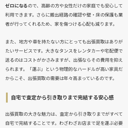
ゼロになる
ので、高齢の方や女性だけの家庭でも安心して
利用できます。さらに搬出経路の確認や壁・床の保護も業
者が行ってくれるため、家を傷つける心配も減ります。
また、地方や車を持たない方にとっても出張買取はありが
たいサービスです。大きなタンスをレンタカーや宅配便で
送るのはコストがかさみますが、出張ならその費用を抑え
られます。「運ぶ」という物理的なハードルが高い家具だ
からこそ、出張買取の需要は年々高まっているのです。
自宅で査定から引き取りまで完結する安心感
出張買取の大きな魅力は、査定から引き取りまでがすべて
自宅で完結することです。わざわざお店まで足を運ぶ必要