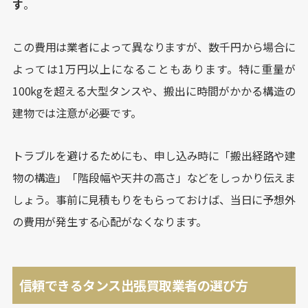
す
。
この費用は業者によって異なりますが、数千円から場合に
よっては1万円以上になることもあります。特に重量が
100kgを超える大型タンスや、搬出に時間がかかる構造の
建物では注意が必要です。
トラブルを避けるためにも、申し込み時に「搬出経路や建
物の構造」「階段幅や天井の高さ」などをしっかり伝えま
しょう。事前に見積もりをもらっておけば、当日に予想外
の費用が発生する心配がなくなります。
信頼できるタンス出張買取業者の選び方