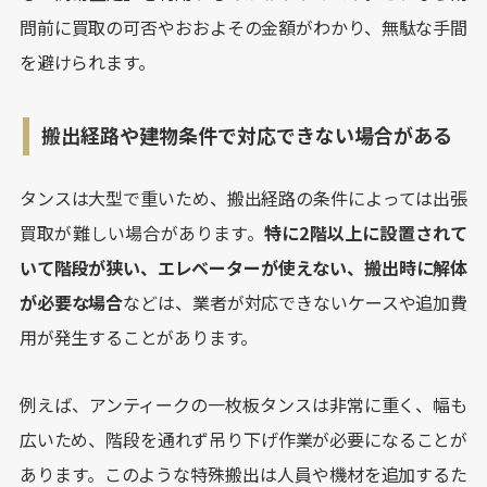
問前に買取の可否やおおよその金額がわかり、無駄な手間
を避けられます。
搬出経路や建物条件で対応できない場合がある
タンスは大型で重いため、搬出経路の条件によっては出張
買取が難しい場合があります。
特に2階以上に設置されて
いて階段が狭い、エレベーターが使えない、搬出時に解体
が必要な場合
などは、業者が対応できないケースや追加費
用が発生することがあります。
例えば、アンティークの一枚板タンスは非常に重く、幅も
広いため、階段を通れず吊り下げ作業が必要になることが
あります。このような特殊搬出は人員や機材を追加するた