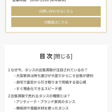
お問い合わせはこちら
お電話はこちら
目 次
[
閉じる
]
1
なぜ今、タンスの出張買取が注目されているの？
大型家具は持ち運びが大変だからこそ出張が便利
自宅で査定から引き取りまで完結する安心感
すぐ現金化できるスピード感
2
出張買取で売れるタンスの種類とは？
アンティーク・ブランド家具のタンス
無垢材や高級木材を使ったタンス